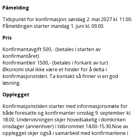
Påmelding
Tidspunkt for konfirmasjon: søndag 2. mai 2027 kl. 11.00.
Påmeldingen starter mandag 1. juni kl. 09.00.
Pris
Konfirmantavgift 500,- (betales i starten av
konfirmantåret)
Konfirmantleir 1500,- (betales i forkant av tur)
Økonomi skal ikke være et hinder for å delta i
konfirmasjonstiden. Ta kontakt så finner vi en god
løsning.
Opplegget
Konfirmasjonstiden starter med informasjonsmøte for
både foresatte og konfirmanter onsdag 9. september kl.
18.00. Undervisningen skjer hovedsakelig i domkirken
onsdager (annenhver) i tidsrommet 14.00-15.30.Noe av
opplegget skjer også i samarbeid med konfirmantene i