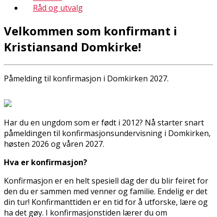
Råd og utvalg
Velkommen som konfirmant i
Kristiansand Domkirke!
Påmelding til konfirmasjon i Domkirken 2027.
Har du en ungdom som er født i 2012? Nå starter snart
påmeldingen til konfirmasjonsundervisning i Domkirken,
høsten 2026 og våren 2027.
Hva er konfirmasjon?
Konfirmasjon er en helt spesiell dag der du blir feiret for
den du er sammen med venner og familie. Endelig er det
din tur! Konfirmanttiden er en tid for å utforske, lære og
ha det gøy. I konfirmasjonstiden lærer du om