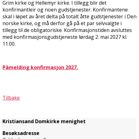
Grim kirke og Hellemyr kirke. I tillegg blir det
konfirmantleir og noen gudstjenester. Konfirmantene
skal i løpet av året delta på totalt åtte gudstjenester i Den
norske kirke, og må derfor gå på et par selvvalgte i
tillegg til de obligatoriske. Konfirmasjonstiden avsluttes
med konfirmasjonsgudstjeneste lørdag 2. mai 2027 kl.
11.00.
Påmelding konfirmasjon 2027.
Tilbake
Kristiansand Domkirke menighet
Besøksadresse