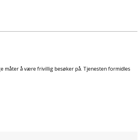
e måter å være frivillig besøker på. Tjenesten formidles