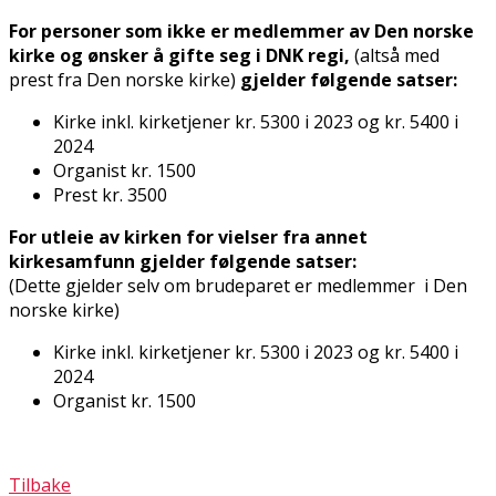
For personer som ikke er medlemmer av Den norske
kirke og ønsker å gifte seg i DNK regi,
(altså med
prest fra Den norske kirke)
gjelder følgende satser:
Kirke inkl. kirketjener kr. 5300 i 2023 og kr. 5400 i
2024
Organist kr. 1500
Prest kr. 3500
For utleie av kirken for vielser fra annet
kirkesamfunn gjelder følgende satser:
​(Dette gjelder selv om brudeparet er medlemmer i Den
norske kirke)
Kirke inkl. kirketjener kr. 5300 i 2023 og kr. 5400 i
2024
Organist kr. 1500
Tilbake